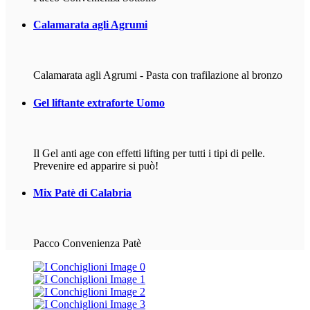
Calamarata
agli Agrumi
Calamarata agli Agrumi - Pasta con trafilazione al bronzo
Gel
liftante extraforte Uomo
Il Gel anti age con effetti lifting per tutti i tipi di pelle.
Prevenire ed apparire si può!
Mix
Patè di Calabria
Pacco Convenienza Patè