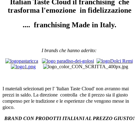
Italian Taste Cloud il franchising che
trasforma l'emozione in fidelizzazione
.... franchising Made in Italy.
I brands che hanno aderito:
I materiali selezionati per l' 'Italian Taste Cloud' non avranno mai
prezzi in saldo. La direzione controlla che il prezzo sia il giusto
compenso per le tradizione e le esperienze che vengono messe in
gioco.
BRAND CON PRODOTTI ITALIANI AL PREZZO GIUSTO
!