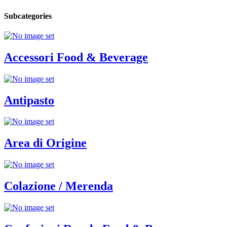
Subcategories
Accessori Food & Beverage
Antipasto
Area di Origine
Colazione / Merenda