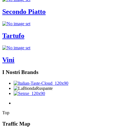
Secondo Piatto
Tartufo
Vini
I Nostri Brands
Top
Traffic Map