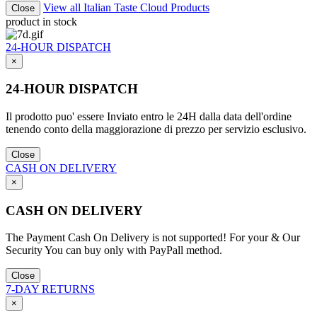
View all Italian Taste Cloud Products
Close
product in stock
24-HOUR DISPATCH
×
24-HOUR DISPATCH
Il prodotto puo' essere Inviato entro le 24H dalla data dell'ordine
tenendo conto della maggiorazione di prezzo per servizio esclusivo.
Close
CASH ON DELIVERY
×
CASH ON DELIVERY
The Payment Cash On Delivery is not supported! For your & Our
Security You can buy only with PayPall method.
Close
7-DAY RETURNS
×