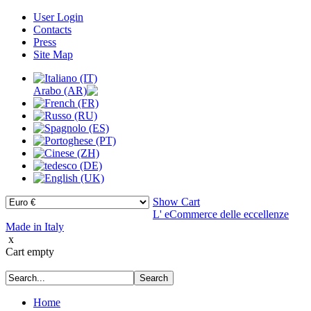
User Login
Contacts
Press
Site Map
Show Cart
L' eCommerce delle eccellenze
Made in Italy
x
Cart empty
Home