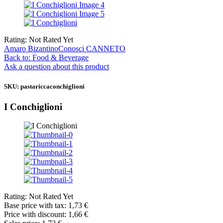
Rating: Not Rated Yet
Amaro Bizantino
Conosci CANNETO
Back to: Food & Beverage
Ask a question about this product
SKU: pastariccaconchiglioni
I Conchiglioni
Rating: Not Rated Yet
Base price with tax:
1,73 €
Price with discount:
1,66 €