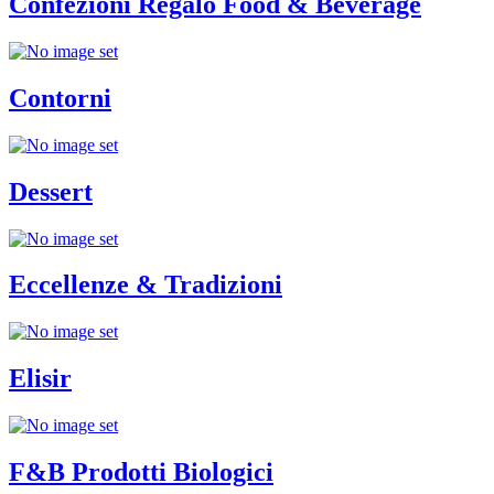
Confezioni Regalo Food & Beverage
Contorni
Dessert
Eccellenze & Tradizioni
Elisir
F&B Prodotti Biologici