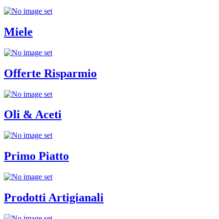
Miele
Offerte Risparmio
Oli & Aceti
Primo Piatto
Prodotti Artigianali